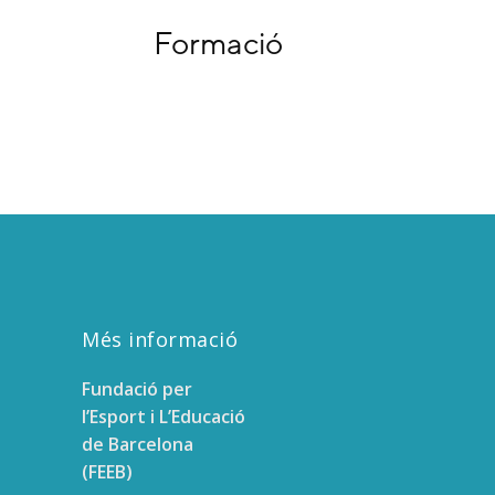
Més informació
Fundació per
l’Esport i L’Educació
de Barcelona
(FEEB)