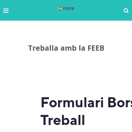
Treballa amb la FEEB