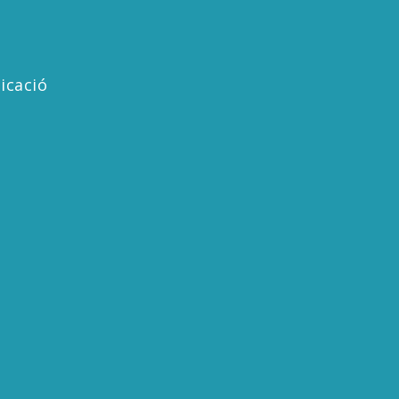
icació