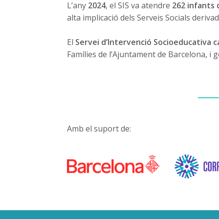
L’any
2024
, el SIS va atendre
262 infants 
alta implicació dels Serveis Socials deriva
El
Servei d’Intervenció Socioeducativa 
Famílies de l’Ajuntament de Barcelona, i g
Amb el suport de: