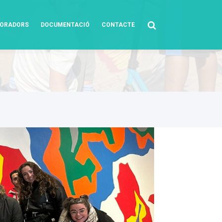
BORADORS
DOCUMENTACIÓ
CONTACTE