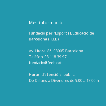
Més informació
Fundació per l’Esport i L’Educació de
Barcelona (FEEB)
Av. Litoral 86, 08005 Barcelona
Telèfon: 93 118 39 97
fundacio@feeb.cat
Horari d’atenció al públic:
De Dilluns a Divendres de 9:00 a 18:00 h.