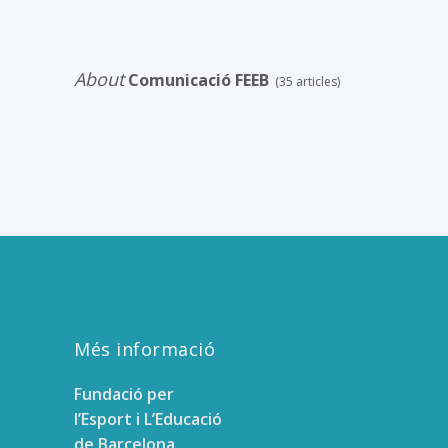
About
Comunicació FEEB
(35 articles)
Més informació
Fundació per
l’Esport i L’Educació
de Barcelona