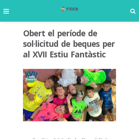
Obert el període de
sol·licitud de beques per
al XVII Estiu Fantàstic