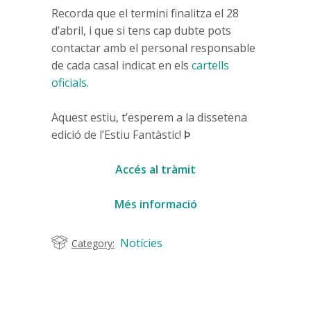
Recorda que el termini finalitza el 28
d’abril, i que si tens cap dubte pots
contactar amb el personal responsable
de cada casal indicat en els
cartells
oficials
.
Aquest estiu, t’esperem a la dissetena
edició de l’Estiu Fantàstic!
Þ
Accés al tràmit
Més informació
Notícies
Category: