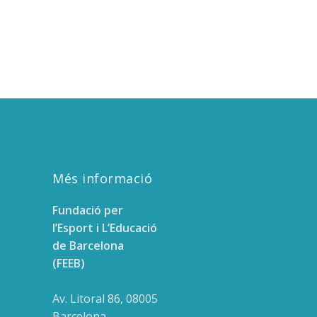
Més informació
Fundació per
l’Esport i L’Educació
de Barcelona
(FEEB)
Av. Litoral 86, 08005
Barcelona