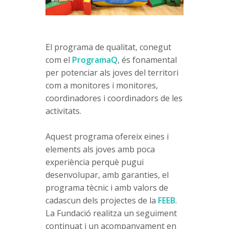
El programa de qualitat, conegut
com el
ProgramaQ
, és fonamental
per potenciar als joves del territori
com a monitores i monitores,
coordinadores i coordinadors de les
activitats.
Aquest programa ofereix eines i
elements als joves amb poca
experiència perquè pugui
desenvolupar, amb garanties, el
programa tècnic i amb valors de
cadascun dels projectes de la
FEEB
.
La Fundació realitza un seguiment
continuat i un acompanyament en