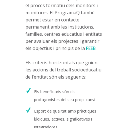
el procés formatiu dels monitors i
monitores. El ProgramaQ també
permet estar en contacte
permanent amb les institucions,
famílies, centres educatius i entitats
per avaluar els projectes i garantir
els objectius i principis de la
FEEB
.
Els criteris horitzontals que guien
les accions del treball socioeducatiu
de l’entitat són els següents:
Els beneficiaris són els
protagonistes del seu propi canvi
Esport de qualitat amb pràctiques
lúdiques, actives, significatives i
integradores