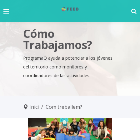
Cómo
Trabajamos?
ProgramaQ ayuda a potenciar a los jóvenes
del territorio como monitores y
coordinadores de las actividades.
Inici
/
Com treballem?